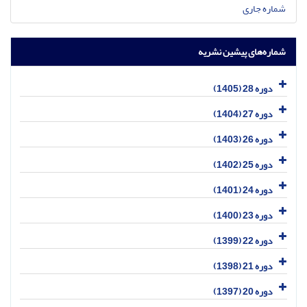
شماره جاری
شماره‌های پیشین نشریه
دوره 28 (1405)
دوره 27 (1404)
دوره 26 (1403)
دوره 25 (1402)
دوره 24 (1401)
دوره 23 (1400)
دوره 22 (1399)
دوره 21 (1398)
دوره 20 (1397)