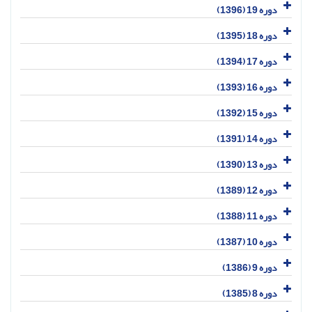
دوره 19 (1396)
دوره 18 (1395)
دوره 17 (1394)
دوره 16 (1393)
دوره 15 (1392)
دوره 14 (1391)
دوره 13 (1390)
دوره 12 (1389)
دوره 11 (1388)
دوره 10 (1387)
دوره 9 (1386)
دوره 8 (1385)