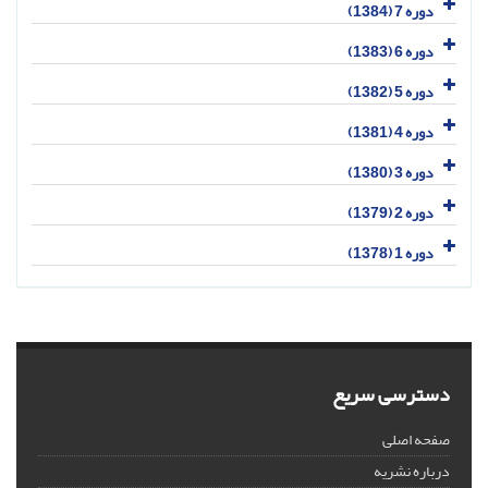
دوره 7 (1384)
دوره 6 (1383)
دوره 5 (1382)
دوره 4 (1381)
دوره 3 (1380)
دوره 2 (1379)
دوره 1 (1378)
دسترسی سریع
صفحه اصلی
درباره نشریه