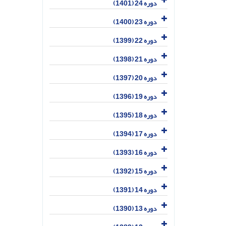
دوره 24 (1401)
دوره 23 (1400)
دوره 22 (1399)
دوره 21 (1398)
دوره 20 (1397)
دوره 19 (1396)
دوره 18 (1395)
دوره 17 (1394)
دوره 16 (1393)
دوره 15 (1392)
دوره 14 (1391)
دوره 13 (1390)