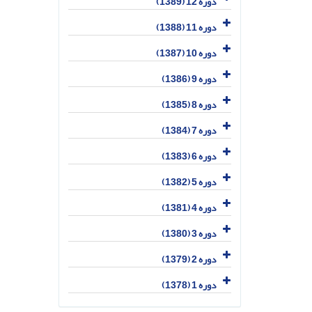
دوره 12 (1389)
دوره 11 (1388)
دوره 10 (1387)
دوره 9 (1386)
دوره 8 (1385)
دوره 7 (1384)
دوره 6 (1383)
دوره 5 (1382)
دوره 4 (1381)
دوره 3 (1380)
دوره 2 (1379)
دوره 1 (1378)