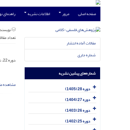
صفحه اصلی
مرور
اطلاعات نشریه
راهنمای ن
نویسند
تعداد مقال
مقالات آماده انتشار
شماره جاری
دوره 22، شماره 3، آذر 1399، صفحه
شماره‌های پیشین نشریه
مشاهده مق
دوره 28 (1405)
دوره 27 (1404)
دوره 26 (1403)
دوره 25 (1402)