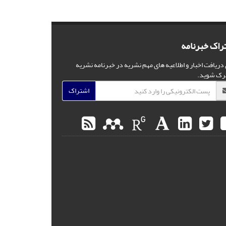
راک خبرنامه
 دریافت اخبار و اطلاعیه های مهم نشریه در خبرنامه نشریه
رک شوید.
اشتراک