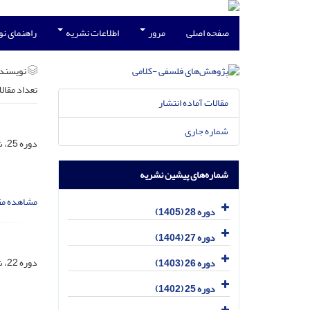
صفحه اصلی
مرور
اطلاعات نشریه
راهنمای ن
نویسند
تعداد مقال
مقالات آماده انتشار
شماره جاری
دوره 25، شماره 1، فروردین 1402، صفحه
شماره‌های پیشین نشریه
مشاهده مق
دوره 28 (1405)
دوره 27 (1404)
دوره 22، شماره 3، آذر 1399، صفحه
دوره 26 (1403)
دوره 25 (1402)