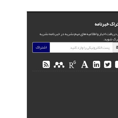
راک خبرنامه
 دریافت اخبار و اطلاعیه های مهم نشریه در خبرنامه نشریه
رک شوید.
اشتراک