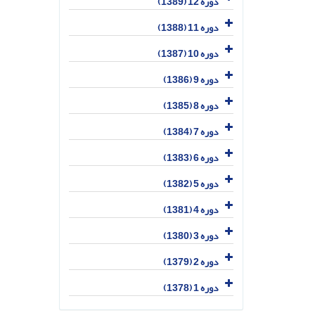
دوره 12 (1389)
دوره 11 (1388)
دوره 10 (1387)
دوره 9 (1386)
دوره 8 (1385)
دوره 7 (1384)
دوره 6 (1383)
دوره 5 (1382)
دوره 4 (1381)
دوره 3 (1380)
دوره 2 (1379)
دوره 1 (1378)