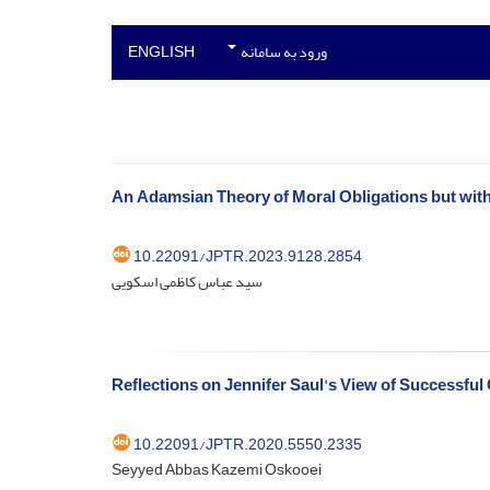
ورود به سامانه
ENGLISH
An Adamsian Theory of Moral Obligations but wi
10.22091/JPTR.2023.9128.2854
سید عباس کاظمی اسکویی
Reflections on Jennifer Saul's View of Successfu
10.22091/JPTR.2020.5550.2335
Seyyed Abbas Kazemi Oskooei