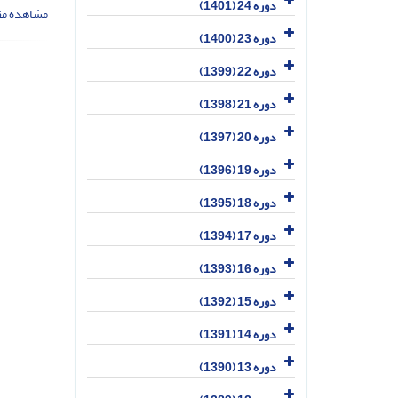
دوره 24 (1401)
مشاهده مق
دوره 23 (1400)
دوره 22 (1399)
دوره 21 (1398)
دوره 20 (1397)
دوره 19 (1396)
دوره 18 (1395)
دوره 17 (1394)
دوره 16 (1393)
دوره 15 (1392)
دوره 14 (1391)
دوره 13 (1390)