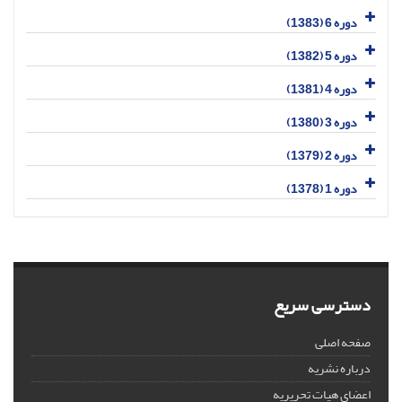
دوره 6 (1383)
دوره 5 (1382)
دوره 4 (1381)
دوره 3 (1380)
دوره 2 (1379)
دوره 1 (1378)
دسترسی سریع
صفحه اصلی
درباره نشریه
اعضای هیات تحریریه