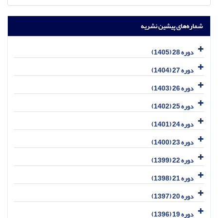
شماره‌های پیشین نشریه
دوره 28 (1405)
دوره 27 (1404)
دوره 26 (1403)
دوره 25 (1402)
دوره 24 (1401)
دوره 23 (1400)
دوره 22 (1399)
دوره 21 (1398)
دوره 20 (1397)
دوره 19 (1396)