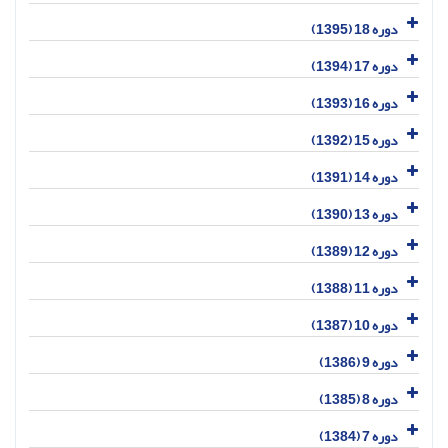
دوره 18 (1395)
دوره 17 (1394)
دوره 16 (1393)
دوره 15 (1392)
دوره 14 (1391)
دوره 13 (1390)
دوره 12 (1389)
دوره 11 (1388)
دوره 10 (1387)
دوره 9 (1386)
دوره 8 (1385)
دوره 7 (1384)