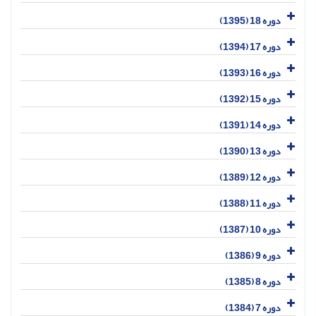
دوره 18 (1395)
دوره 17 (1394)
دوره 16 (1393)
دوره 15 (1392)
دوره 14 (1391)
دوره 13 (1390)
دوره 12 (1389)
دوره 11 (1388)
دوره 10 (1387)
دوره 9 (1386)
دوره 8 (1385)
دوره 7 (1384)