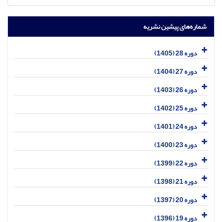
شماره‌های پیشین نشریه
دوره 28 (1405)
دوره 27 (1404)
دوره 26 (1403)
دوره 25 (1402)
دوره 24 (1401)
دوره 23 (1400)
دوره 22 (1399)
دوره 21 (1398)
دوره 20 (1397)
دوره 19 (1396)