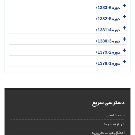
دوره 6 (1383)
دوره 5 (1382)
دوره 4 (1381)
دوره 3 (1380)
دوره 2 (1379)
دوره 1 (1378)
دسترسی سریع
صفحه اصلی
درباره نشریه
اعضای هیات تحریریه