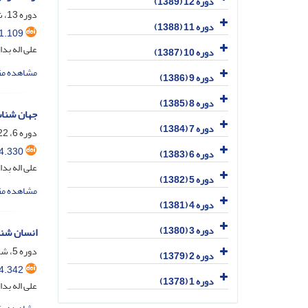
دوره 12 (1389)
دوره 13، شماره 2، اسفند 1390، صفحه
دوره 11 (1388)
1.109
علی اله بد
دوره 10 (1387)
مشاهده مق
دوره 9 (1386)
دوره 8 (1385)
جهان شناس
دوره 7 (1384)
دوره 6، 22-23، اسفند 1383، صفحه
4.330
دوره 6 (1383)
علی اله بد
دوره 5 (1382)
مشاهده مق
دوره 4 (1381)
دوره 3 (1380)
انسان شنا
دوره 5، شماره 19، خرداد 1383، صفحه
دوره 2 (1379)
4.342
دوره 1 (1378)
علی اله بد