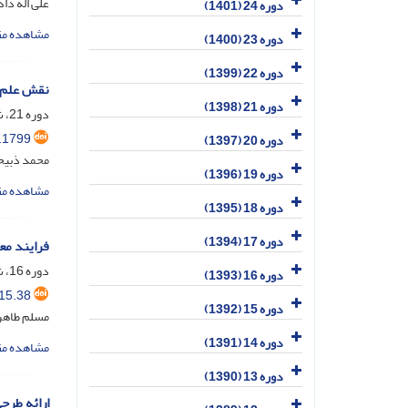
علی اله دا
دوره 24 (1401)
مشاهده مق
دوره 23 (1400)
دوره 22 (1399)
نقش علم و
دوره 21 (1398)
دوره 21، شماره 1، فروردین 1398، صفحه
.1799
دوره 20 (1397)
محمد ذبیحی
دوره 19 (1396)
مشاهده مق
دوره 18 (1395)
دوره 17 (1394)
فرایند مع
دوره 16، شماره 3، خرداد 1394، صفحه
دوره 16 (1393)
15.38
دوره 15 (1392)
مسلم طاهر
دوره 14 (1391)
مشاهده مق
دوره 13 (1390)
ارائه طرح