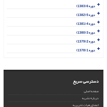
دوره 6 (1383)
دوره 5 (1382)
دوره 4 (1381)
دوره 3 (1380)
دوره 2 (1379)
دوره 1 (1378)
دسترسی سریع
صفحه اصلی
درباره نشریه
اعضای هیات تحریریه