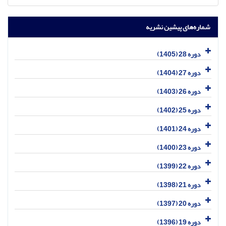
شماره‌های پیشین نشریه
دوره 28 (1405)
دوره 27 (1404)
دوره 26 (1403)
دوره 25 (1402)
دوره 24 (1401)
دوره 23 (1400)
دوره 22 (1399)
دوره 21 (1398)
دوره 20 (1397)
دوره 19 (1396)