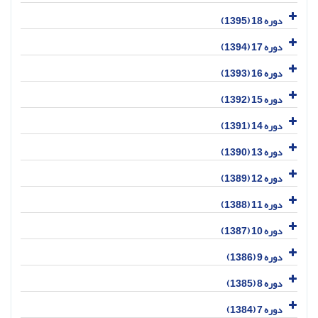
دوره 18 (1395)
دوره 17 (1394)
دوره 16 (1393)
دوره 15 (1392)
دوره 14 (1391)
دوره 13 (1390)
دوره 12 (1389)
دوره 11 (1388)
دوره 10 (1387)
دوره 9 (1386)
دوره 8 (1385)
دوره 7 (1384)