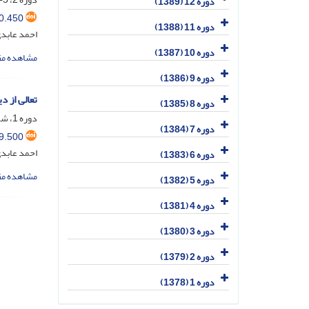
دوره 12 (1389)
0.450
دوره 11 (1388)
احمد عابد
دوره 10 (1387)
مشاهده مق
دوره 9 (1386)
تعالی از 
دوره 8 (1385)
دوره 1، شماره 1، آذر 1378، صفحه
دوره 7 (1384)
9.500
احمد عابد
دوره 6 (1383)
مشاهده مق
دوره 5 (1382)
دوره 4 (1381)
دوره 3 (1380)
دوره 2 (1379)
دوره 1 (1378)