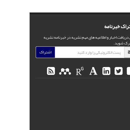
راک خبرنامه
 دریافت اخبار و اطلاعیه های مهم نشریه در خبرنامه نشریه
رک شوید.
اشتراک