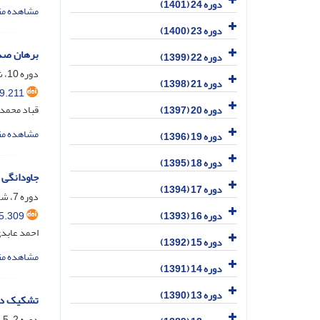
دوره 24 (1401)
مشاهده مق
دوره 23 (1400)
برهان صد
دوره 22 (1399)
دوره 10، شماره 3، خرداد 1388، صفحه
دوره 21 (1398)
9.211
قباد محمد
دوره 20 (1397)
مشاهده مق
دوره 19 (1396)
دوره 18 (1395)
جاودانگی 
دوره 17 (1394)
دوره 7، شماره 25، آذر 1384، صفحه
5.309
دوره 16 (1393)
احمد عابد
دوره 15 (1392)
مشاهده مق
دوره 14 (1391)
دوره 13 (1390)
تشکیک در
دوره 2، 5-6، آذر 1379، صفحه