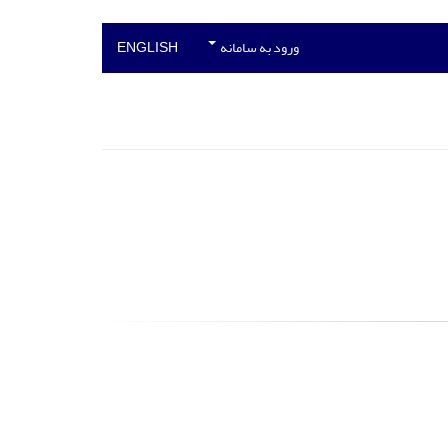
ورود به سامانه
ENGLISH