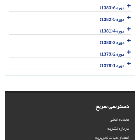
دوره 6 (1383)
دوره 5 (1382)
دوره 4 (1381)
دوره 3 (1380)
دوره 2 (1379)
دوره 1 (1378)
دسترسی سریع
صفحه اصلی
درباره نشریه
اعضای هیات تحریریه