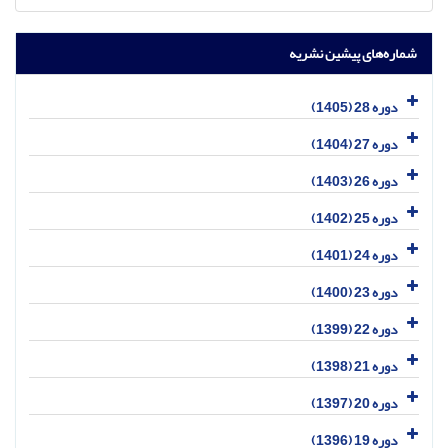
شماره‌های پیشین نشریه
دوره 28 (1405)
دوره 27 (1404)
دوره 26 (1403)
دوره 25 (1402)
دوره 24 (1401)
دوره 23 (1400)
دوره 22 (1399)
دوره 21 (1398)
دوره 20 (1397)
دوره 19 (1396)