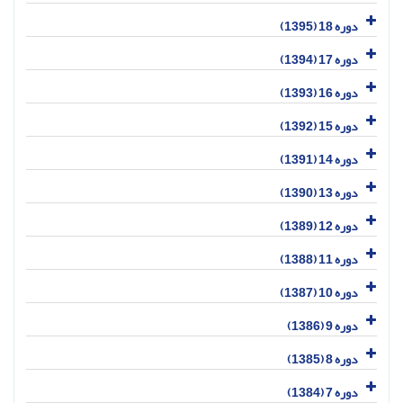
دوره 18 (1395)
دوره 17 (1394)
دوره 16 (1393)
دوره 15 (1392)
دوره 14 (1391)
دوره 13 (1390)
دوره 12 (1389)
دوره 11 (1388)
دوره 10 (1387)
دوره 9 (1386)
دوره 8 (1385)
دوره 7 (1384)