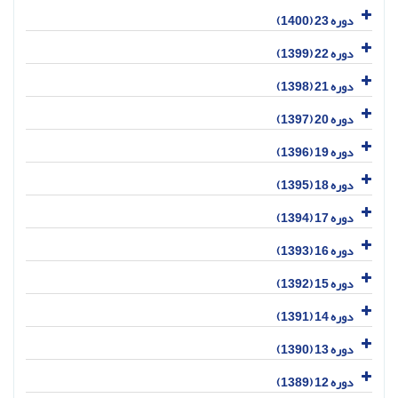
دوره 23 (1400)
دوره 22 (1399)
دوره 21 (1398)
دوره 20 (1397)
دوره 19 (1396)
دوره 18 (1395)
دوره 17 (1394)
دوره 16 (1393)
دوره 15 (1392)
دوره 14 (1391)
دوره 13 (1390)
دوره 12 (1389)