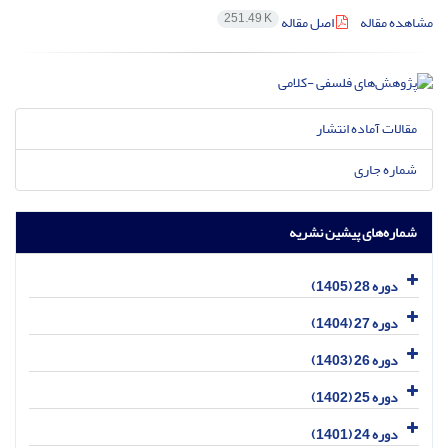
251.49 K
مشاهده مقاله
اصل مقاله
مقالات آماده انتشار
شماره جاری
شماره‌های پیشین نشریه
دوره 28 (1405)
دوره 27 (1404)
دوره 26 (1403)
دوره 25 (1402)
دوره 24 (1401)