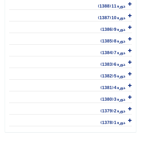
دوره 11 (1388)
دوره 10 (1387)
دوره 9 (1386)
دوره 8 (1385)
دوره 7 (1384)
دوره 6 (1383)
دوره 5 (1382)
دوره 4 (1381)
دوره 3 (1380)
دوره 2 (1379)
دوره 1 (1378)