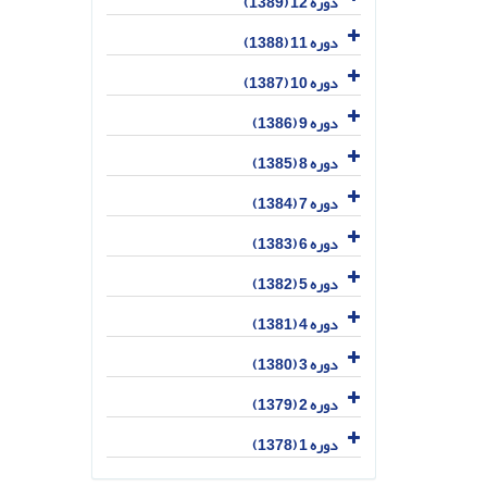
دوره 12 (1389)
دوره 11 (1388)
دوره 10 (1387)
دوره 9 (1386)
دوره 8 (1385)
دوره 7 (1384)
دوره 6 (1383)
دوره 5 (1382)
دوره 4 (1381)
دوره 3 (1380)
دوره 2 (1379)
دوره 1 (1378)