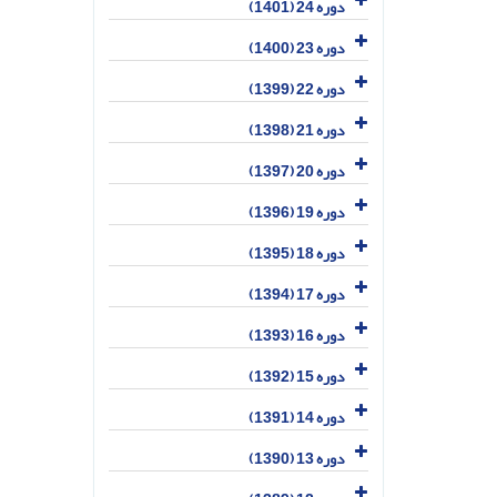
دوره 24 (1401)
دوره 23 (1400)
دوره 22 (1399)
دوره 21 (1398)
دوره 20 (1397)
دوره 19 (1396)
دوره 18 (1395)
دوره 17 (1394)
دوره 16 (1393)
دوره 15 (1392)
دوره 14 (1391)
دوره 13 (1390)