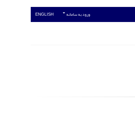
ورود به سامانه
ENGLISH