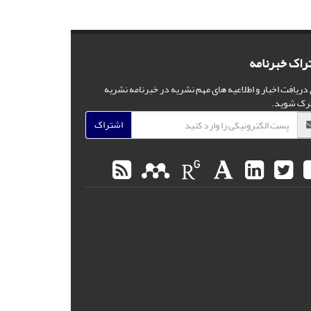
راک خبرنامه
 دریافت اخبار و اطلاعیه های مهم نشریه در خبرنامه نشریه
رک شوید.
اشتراک