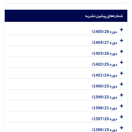
شماره‌های پیشین نشریه
دوره 28 (1405)
دوره 27 (1404)
دوره 26 (1403)
دوره 25 (1402)
دوره 24 (1401)
دوره 23 (1400)
دوره 22 (1399)
دوره 21 (1398)
دوره 20 (1397)
دوره 19 (1396)