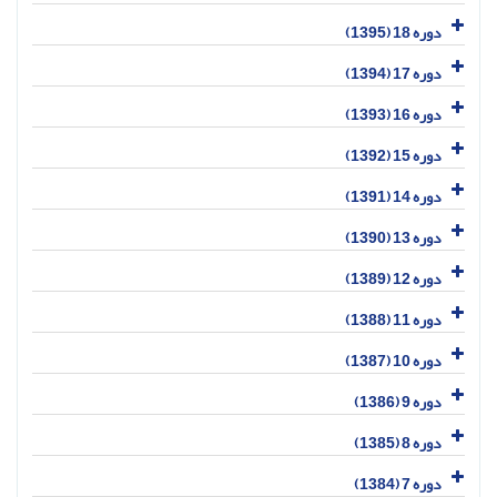
دوره 18 (1395)
دوره 17 (1394)
دوره 16 (1393)
دوره 15 (1392)
دوره 14 (1391)
دوره 13 (1390)
دوره 12 (1389)
دوره 11 (1388)
دوره 10 (1387)
دوره 9 (1386)
دوره 8 (1385)
دوره 7 (1384)