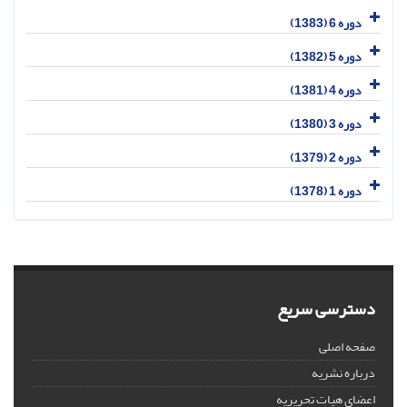
دوره 6 (1383)
دوره 5 (1382)
دوره 4 (1381)
دوره 3 (1380)
دوره 2 (1379)
دوره 1 (1378)
دسترسی سریع
صفحه اصلی
درباره نشریه
اعضای هیات تحریریه