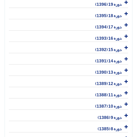
دوره 19 (1396)
دوره 18 (1395)
دوره 17 (1394)
دوره 16 (1393)
دوره 15 (1392)
دوره 14 (1391)
دوره 13 (1390)
دوره 12 (1389)
دوره 11 (1388)
دوره 10 (1387)
دوره 9 (1386)
دوره 8 (1385)