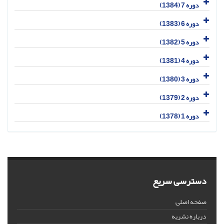
دوره 7 (1384)
دوره 6 (1383)
دوره 5 (1382)
دوره 4 (1381)
دوره 3 (1380)
دوره 2 (1379)
دوره 1 (1378)
دسترسی سریع
صفحه اصلی
درباره نشریه