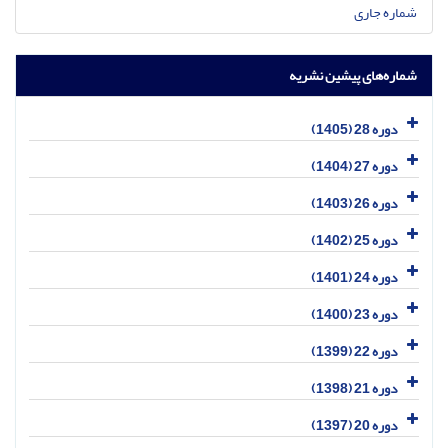
شماره جاری
شماره‌های پیشین نشریه
دوره 28 (1405)
دوره 27 (1404)
دوره 26 (1403)
دوره 25 (1402)
دوره 24 (1401)
دوره 23 (1400)
دوره 22 (1399)
دوره 21 (1398)
دوره 20 (1397)