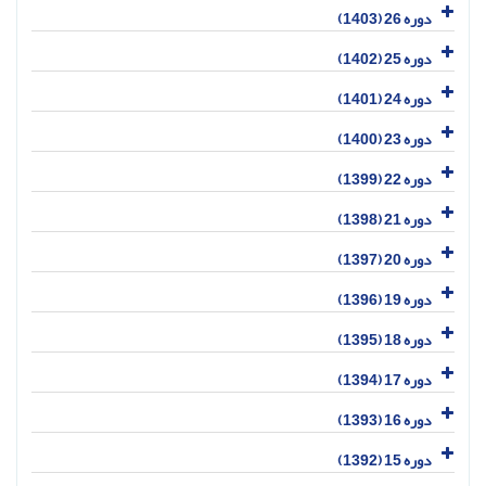
دوره 26 (1403)
دوره 25 (1402)
دوره 24 (1401)
دوره 23 (1400)
دوره 22 (1399)
دوره 21 (1398)
دوره 20 (1397)
دوره 19 (1396)
دوره 18 (1395)
دوره 17 (1394)
دوره 16 (1393)
دوره 15 (1392)