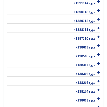
دوره 14 (1391)
دوره 13 (1390)
دوره 12 (1389)
دوره 11 (1388)
دوره 10 (1387)
دوره 9 (1386)
دوره 8 (1385)
دوره 7 (1384)
دوره 6 (1383)
دوره 5 (1382)
دوره 4 (1381)
دوره 3 (1380)