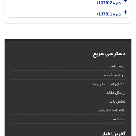
دوره 2 (1379)
دوره 1 (1378)
دسترسی سریع
صفحه اصلی
درباره نشریه
اعضای هیات تحریریه
ارسال مقاله
تماس با ما
واژه نامه اختصاصی
نقشه سایت
آخرین اخبار