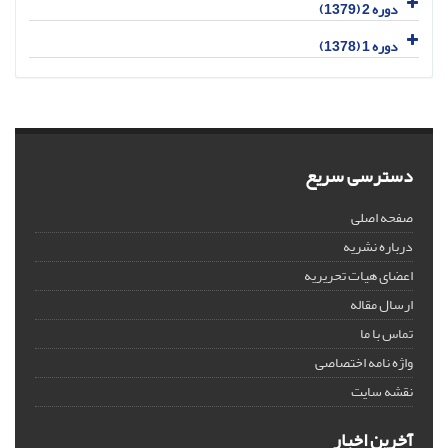
دوره 2 (1379)
دوره 1 (1378)
دسترسی سریع
صفحه اصلی
درباره نشریه
اعضای هیات تحریریه
ارسال مقاله
تماس با ما
واژه نامه اختصاصی
نقشه سایت
آخرین اخبار