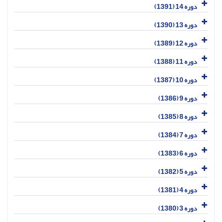
دوره 14 (1391)
دوره 13 (1390)
دوره 12 (1389)
دوره 11 (1388)
دوره 10 (1387)
دوره 9 (1386)
دوره 8 (1385)
دوره 7 (1384)
دوره 6 (1383)
دوره 5 (1382)
دوره 4 (1381)
دوره 3 (1380)