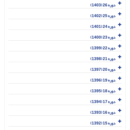
دوره 26 (1403)
دوره 25 (1402)
دوره 24 (1401)
دوره 23 (1400)
دوره 22 (1399)
دوره 21 (1398)
دوره 20 (1397)
دوره 19 (1396)
دوره 18 (1395)
دوره 17 (1394)
دوره 16 (1393)
دوره 15 (1392)