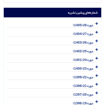
شماره‌های پیشین نشریه
دوره 28 (1405)
دوره 27 (1404)
دوره 26 (1403)
دوره 25 (1402)
دوره 24 (1401)
دوره 23 (1400)
دوره 22 (1399)
دوره 21 (1398)
دوره 20 (1397)
دوره 19 (1396)