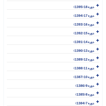
دوره 18 (1395)
دوره 17 (1394)
دوره 16 (1393)
دوره 15 (1392)
دوره 14 (1391)
دوره 13 (1390)
دوره 12 (1389)
دوره 11 (1388)
دوره 10 (1387)
دوره 9 (1386)
دوره 8 (1385)
دوره 7 (1384)