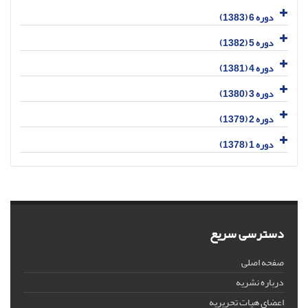
دوره 6 (1383)
دوره 5 (1382)
دوره 4 (1381)
دوره 3 (1380)
دوره 2 (1379)
دوره 1 (1378)
دسترسی سریع
صفحه اصلی
درباره نشریه
اعضای هیات تحریریه