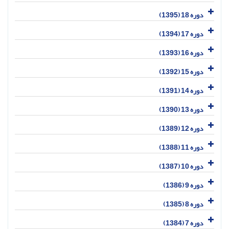
دوره 18 (1395)
دوره 17 (1394)
دوره 16 (1393)
دوره 15 (1392)
دوره 14 (1391)
دوره 13 (1390)
دوره 12 (1389)
دوره 11 (1388)
دوره 10 (1387)
دوره 9 (1386)
دوره 8 (1385)
دوره 7 (1384)