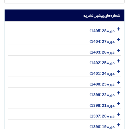
شماره‌های پیشین نشریه
دوره 28 (1405)
دوره 27 (1404)
دوره 26 (1403)
دوره 25 (1402)
دوره 24 (1401)
دوره 23 (1400)
دوره 22 (1399)
دوره 21 (1398)
دوره 20 (1397)
دوره 19 (1396)