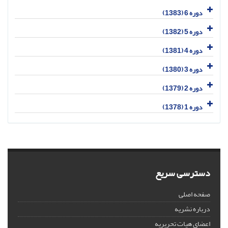
دوره 6 (1383)
دوره 5 (1382)
دوره 4 (1381)
دوره 3 (1380)
دوره 2 (1379)
دوره 1 (1378)
دسترسی سریع
صفحه اصلی
درباره نشریه
اعضای هیات تحریریه