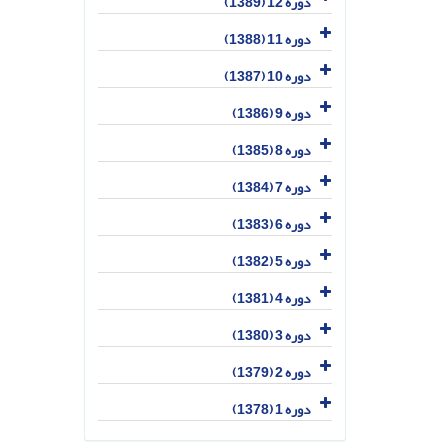
دوره 12 (1389)
دوره 11 (1388)
دوره 10 (1387)
دوره 9 (1386)
دوره 8 (1385)
دوره 7 (1384)
دوره 6 (1383)
دوره 5 (1382)
دوره 4 (1381)
دوره 3 (1380)
دوره 2 (1379)
دوره 1 (1378)