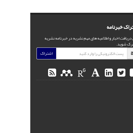
راک خبرنامه
 دریافت اخبار و اطلاعیه های مهم نشریه در خبرنامه نشریه
رک شوید.
اشتراک