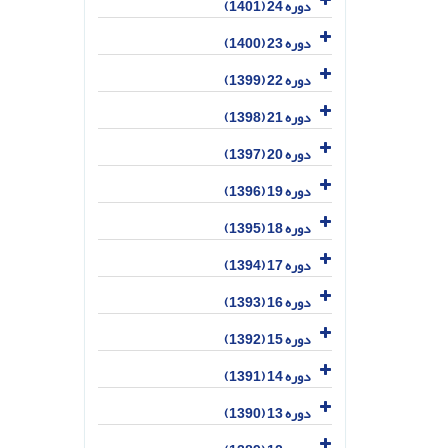
دوره 24 (1401)
دوره 23 (1400)
دوره 22 (1399)
دوره 21 (1398)
دوره 20 (1397)
دوره 19 (1396)
دوره 18 (1395)
دوره 17 (1394)
دوره 16 (1393)
دوره 15 (1392)
دوره 14 (1391)
دوره 13 (1390)