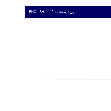
ورود به سامانه
ENGLISH