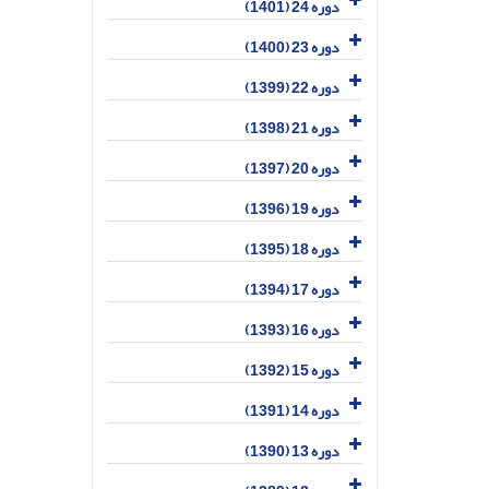
دوره 24 (1401)
دوره 23 (1400)
دوره 22 (1399)
دوره 21 (1398)
دوره 20 (1397)
دوره 19 (1396)
دوره 18 (1395)
دوره 17 (1394)
دوره 16 (1393)
دوره 15 (1392)
دوره 14 (1391)
دوره 13 (1390)