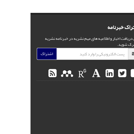
راک خبرنامه
 دریافت اخبار و اطلاعیه های مهم نشریه در خبرنامه نشریه
رک شوید.
اشتراک