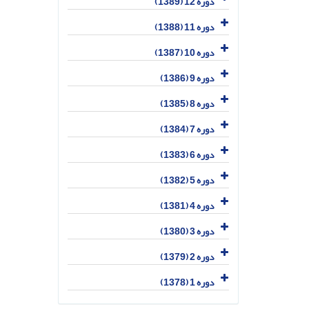
دوره 12 (1389)
دوره 11 (1388)
دوره 10 (1387)
دوره 9 (1386)
دوره 8 (1385)
دوره 7 (1384)
دوره 6 (1383)
دوره 5 (1382)
دوره 4 (1381)
دوره 3 (1380)
دوره 2 (1379)
دوره 1 (1378)