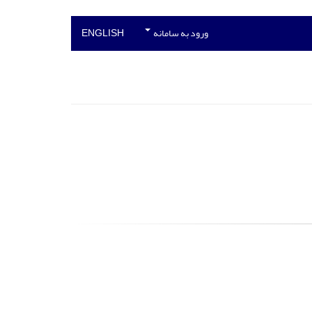
ورود به سامانه
ENGLISH