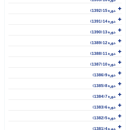
دوره 15 (1392)
دوره 14 (1391)
دوره 13 (1390)
دوره 12 (1389)
دوره 11 (1388)
دوره 10 (1387)
دوره 9 (1386)
دوره 8 (1385)
دوره 7 (1384)
دوره 6 (1383)
دوره 5 (1382)
دوره 4 (1381)