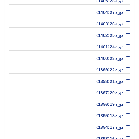
دوره 28 (1405)
دوره 27 (1404)
دوره 26 (1403)
دوره 25 (1402)
دوره 24 (1401)
دوره 23 (1400)
دوره 22 (1399)
دوره 21 (1398)
دوره 20 (1397)
دوره 19 (1396)
دوره 18 (1395)
دوره 17 (1394)
دوره 16 (1393)