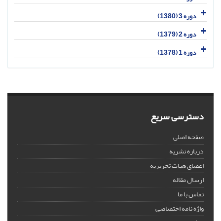
دوره 3 (1380)
دوره 2 (1379)
دوره 1 (1378)
دسترسی سریع
صفحه اصلی
درباره نشریه
اعضای هیات تحریریه
ارسال مقاله
تماس با ما
واژه نامه اختصاصی