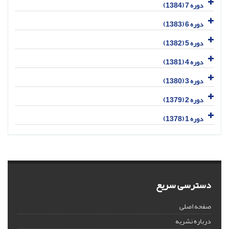
دوره 7 (1384)
دوره 6 (1383)
دوره 5 (1382)
دوره 4 (1381)
دوره 3 (1380)
دوره 2 (1379)
دوره 1 (1378)
دسترسی سریع
صفحه اصلی
درباره نشریه