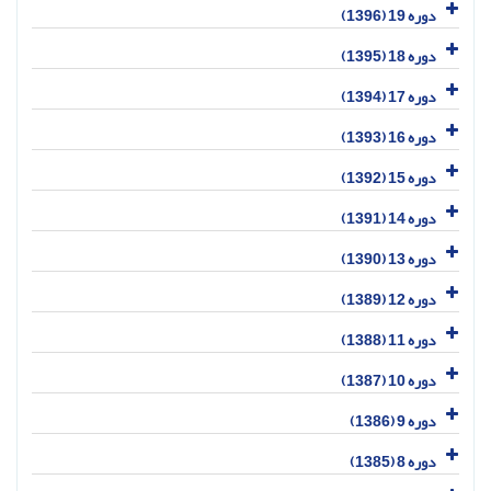
دوره 19 (1396)
دوره 18 (1395)
دوره 17 (1394)
دوره 16 (1393)
دوره 15 (1392)
دوره 14 (1391)
دوره 13 (1390)
دوره 12 (1389)
دوره 11 (1388)
دوره 10 (1387)
دوره 9 (1386)
دوره 8 (1385)