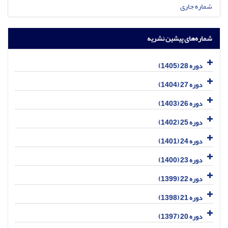
شماره جاری
شماره‌های پیشین نشریه
دوره 28 (1405)
دوره 27 (1404)
دوره 26 (1403)
دوره 25 (1402)
دوره 24 (1401)
دوره 23 (1400)
دوره 22 (1399)
دوره 21 (1398)
دوره 20 (1397)