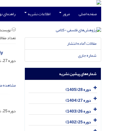
صفحه اصلی
مرور
اطلاعات نشریه
راهنمای ن
نویسند
تعداد مقال
مقالات آماده انتشار
dy
شماره جاری
دوره 27، شماره 1، فروردین 1404، صفحه
شماره‌های پیشین نشریه
مشاهده مق
دوره 28 (1405)
دوره 27 (1404)
دوره 25، شماره 1، فروردین 1402، صفحه
دوره 26 (1403)
دوره 25 (1402)