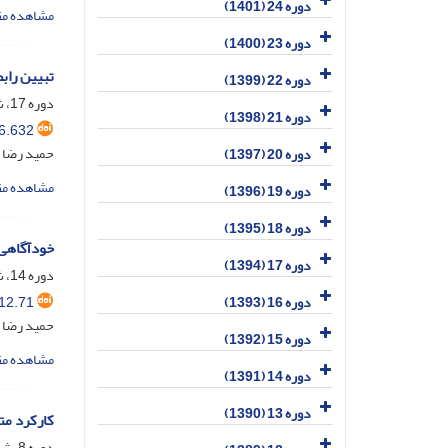
دوره 24 (1401)
مشاهده مق
دوره 23 (1400)
تبیین راب
دوره 22 (1399)
دوره 17، شماره 4، شهریور 1395، صفحه
دوره 21 (1398)
6.632
حمید رضا 
دوره 20 (1397)
مشاهده مق
دوره 19 (1396)
دوره 18 (1395)
خودآگاهی 
دوره 17 (1394)
دوره 14، شماره 2، اسفند 1391، صفحه
12.71
دوره 16 (1393)
حمید رضا 
دوره 15 (1392)
مشاهده مق
دوره 14 (1391)
دوره 13 (1390)
کارکرد متخ
دوره 8، شماره 2، اسفند 1385، صفحه