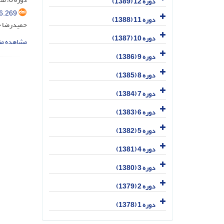
دوره 12 (1389)
6.269
دوره 11 (1388)
حمیدرضا 
دوره 10 (1387)
مشاهده مق
دوره 9 (1386)
دوره 8 (1385)
دوره 7 (1384)
دوره 6 (1383)
دوره 5 (1382)
دوره 4 (1381)
دوره 3 (1380)
دوره 2 (1379)
دوره 1 (1378)