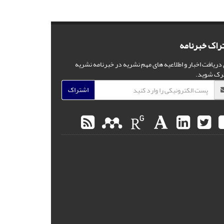
راک خبرنامه
 دریافت اخبار و اطلاعیه های مهم نشریه در خبرنامه نشریه
رک شوید.
اشتراک