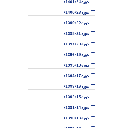
دوره 24 (1401)
دوره 23 (1400)
دوره 22 (1399)
دوره 21 (1398)
دوره 20 (1397)
دوره 19 (1396)
دوره 18 (1395)
دوره 17 (1394)
دوره 16 (1393)
دوره 15 (1392)
دوره 14 (1391)
دوره 13 (1390)