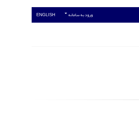
ورود به سامانه
ENGLISH