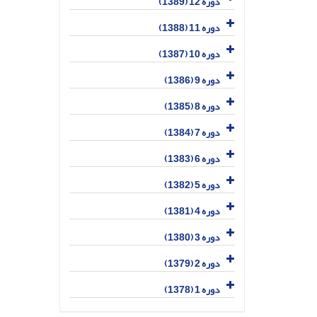
دوره 12 (1389)
دوره 11 (1388)
دوره 10 (1387)
دوره 9 (1386)
دوره 8 (1385)
دوره 7 (1384)
دوره 6 (1383)
دوره 5 (1382)
دوره 4 (1381)
دوره 3 (1380)
دوره 2 (1379)
دوره 1 (1378)