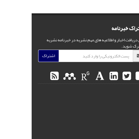
راک خبرنامه
 دریافت اخبار و اطلاعیه های مهم نشریه در خبرنامه نشریه
رک شوید.
اشتراک