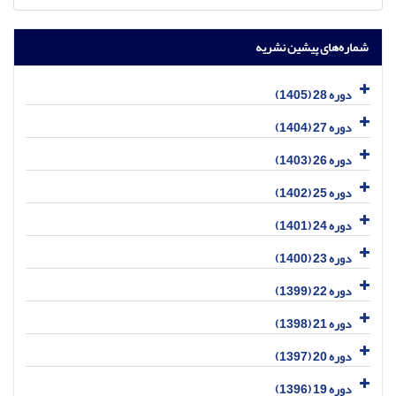
شماره‌های پیشین نشریه
دوره 28 (1405)
دوره 27 (1404)
دوره 26 (1403)
دوره 25 (1402)
دوره 24 (1401)
دوره 23 (1400)
دوره 22 (1399)
دوره 21 (1398)
دوره 20 (1397)
دوره 19 (1396)