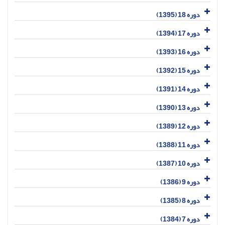
دوره 18 (1395)
دوره 17 (1394)
دوره 16 (1393)
دوره 15 (1392)
دوره 14 (1391)
دوره 13 (1390)
دوره 12 (1389)
دوره 11 (1388)
دوره 10 (1387)
دوره 9 (1386)
دوره 8 (1385)
دوره 7 (1384)