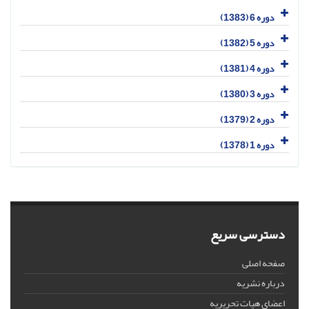
دوره 6 (1383)
دوره 5 (1382)
دوره 4 (1381)
دوره 3 (1380)
دوره 2 (1379)
دوره 1 (1378)
دسترسی سریع
صفحه اصلی
درباره نشریه
اعضای هیات تحریریه