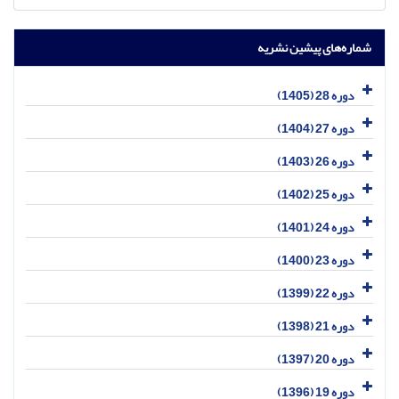
شماره‌های پیشین نشریه
دوره 28 (1405)
دوره 27 (1404)
دوره 26 (1403)
دوره 25 (1402)
دوره 24 (1401)
دوره 23 (1400)
دوره 22 (1399)
دوره 21 (1398)
دوره 20 (1397)
دوره 19 (1396)