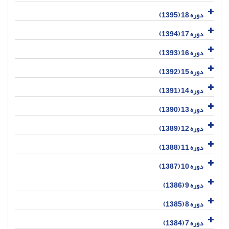
دوره 18 (1395)
دوره 17 (1394)
دوره 16 (1393)
دوره 15 (1392)
دوره 14 (1391)
دوره 13 (1390)
دوره 12 (1389)
دوره 11 (1388)
دوره 10 (1387)
دوره 9 (1386)
دوره 8 (1385)
دوره 7 (1384)