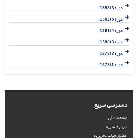
دوره 6 (1383)
دوره 5 (1382)
دوره 4 (1381)
دوره 3 (1380)
دوره 2 (1379)
دوره 1 (1378)
دسترسی سریع
صفحه اصلی
درباره نشریه
اعضای هیات تحریریه