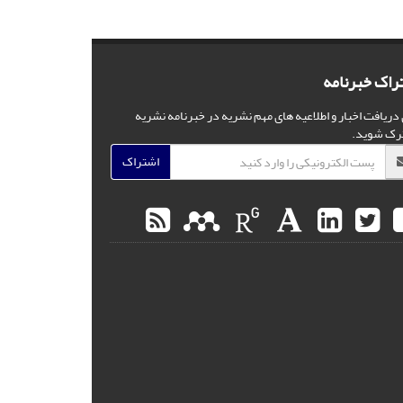
راک خبرنامه
 دریافت اخبار و اطلاعیه های مهم نشریه در خبرنامه نشریه
رک شوید.
اشتراک