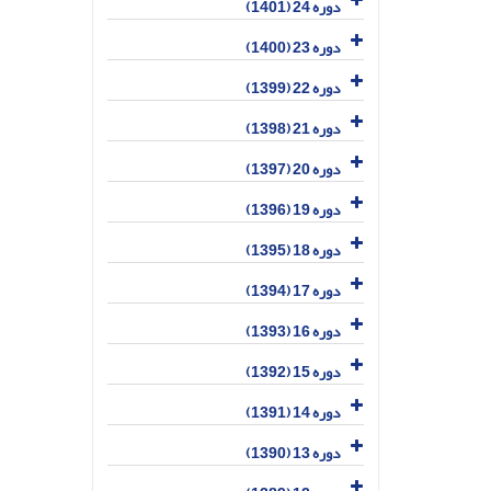
دوره 24 (1401)
دوره 23 (1400)
دوره 22 (1399)
دوره 21 (1398)
دوره 20 (1397)
دوره 19 (1396)
دوره 18 (1395)
دوره 17 (1394)
دوره 16 (1393)
دوره 15 (1392)
دوره 14 (1391)
دوره 13 (1390)