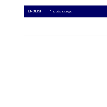
ورود به سامانه
ENGLISH