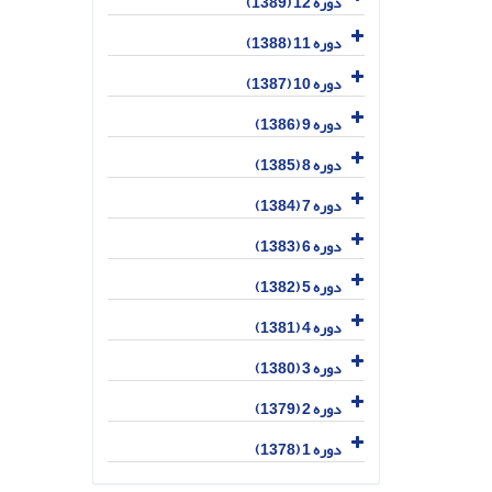
دوره 12 (1389)
دوره 11 (1388)
دوره 10 (1387)
دوره 9 (1386)
دوره 8 (1385)
دوره 7 (1384)
دوره 6 (1383)
دوره 5 (1382)
دوره 4 (1381)
دوره 3 (1380)
دوره 2 (1379)
دوره 1 (1378)