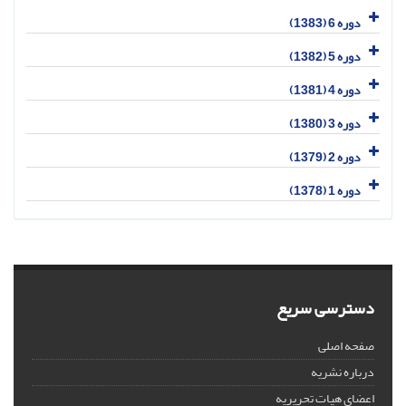
دوره 6 (1383)
دوره 5 (1382)
دوره 4 (1381)
دوره 3 (1380)
دوره 2 (1379)
دوره 1 (1378)
دسترسی سریع
صفحه اصلی
درباره نشریه
اعضای هیات تحریریه