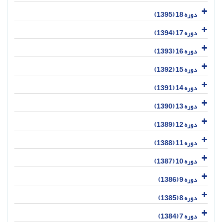
دوره 18 (1395)
دوره 17 (1394)
دوره 16 (1393)
دوره 15 (1392)
دوره 14 (1391)
دوره 13 (1390)
دوره 12 (1389)
دوره 11 (1388)
دوره 10 (1387)
دوره 9 (1386)
دوره 8 (1385)
دوره 7 (1384)