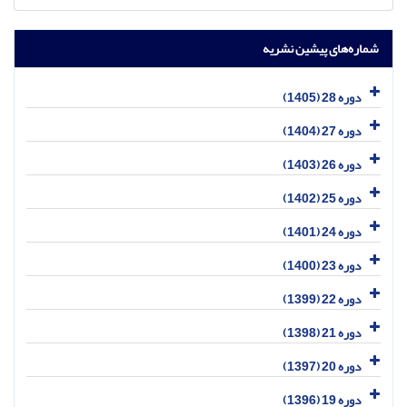
شماره‌های پیشین نشریه
دوره 28 (1405)
دوره 27 (1404)
دوره 26 (1403)
دوره 25 (1402)
دوره 24 (1401)
دوره 23 (1400)
دوره 22 (1399)
دوره 21 (1398)
دوره 20 (1397)
دوره 19 (1396)