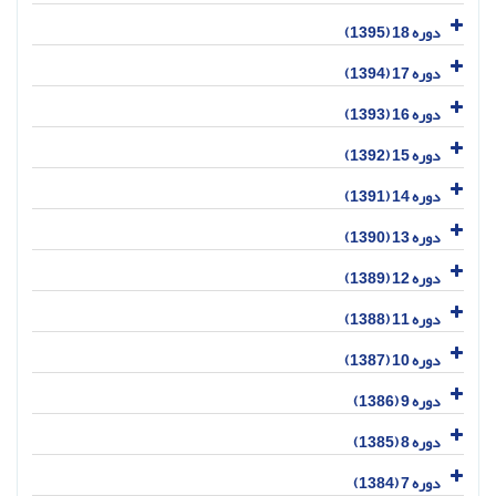
دوره 18 (1395)
دوره 17 (1394)
دوره 16 (1393)
دوره 15 (1392)
دوره 14 (1391)
دوره 13 (1390)
دوره 12 (1389)
دوره 11 (1388)
دوره 10 (1387)
دوره 9 (1386)
دوره 8 (1385)
دوره 7 (1384)