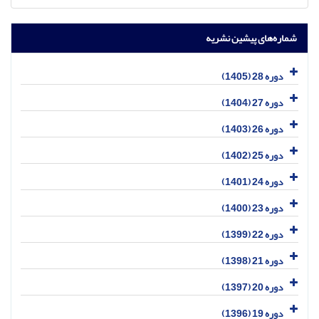
شماره‌های پیشین نشریه
دوره 28 (1405)
دوره 27 (1404)
دوره 26 (1403)
دوره 25 (1402)
دوره 24 (1401)
دوره 23 (1400)
دوره 22 (1399)
دوره 21 (1398)
دوره 20 (1397)
دوره 19 (1396)