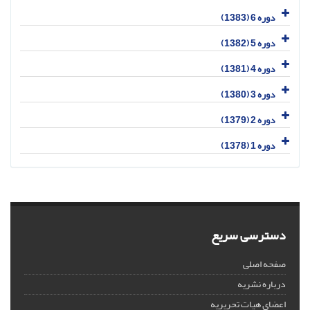
دوره 6 (1383)
دوره 5 (1382)
دوره 4 (1381)
دوره 3 (1380)
دوره 2 (1379)
دوره 1 (1378)
دسترسی سریع
صفحه اصلی
درباره نشریه
اعضای هیات تحریریه