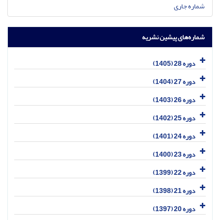
شماره جاری
شماره‌های پیشین نشریه
دوره 28 (1405)
دوره 27 (1404)
دوره 26 (1403)
دوره 25 (1402)
دوره 24 (1401)
دوره 23 (1400)
دوره 22 (1399)
دوره 21 (1398)
دوره 20 (1397)