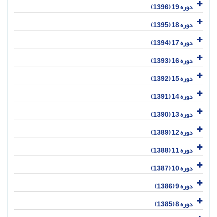
دوره 19 (1396)
دوره 18 (1395)
دوره 17 (1394)
دوره 16 (1393)
دوره 15 (1392)
دوره 14 (1391)
دوره 13 (1390)
دوره 12 (1389)
دوره 11 (1388)
دوره 10 (1387)
دوره 9 (1386)
دوره 8 (1385)