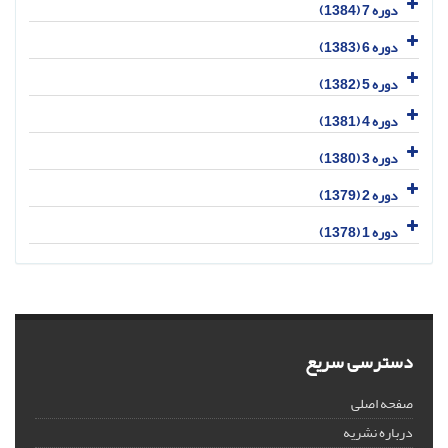
دوره 7 (1384)
دوره 6 (1383)
دوره 5 (1382)
دوره 4 (1381)
دوره 3 (1380)
دوره 2 (1379)
دوره 1 (1378)
دسترسی سریع
صفحه اصلی
درباره نشریه