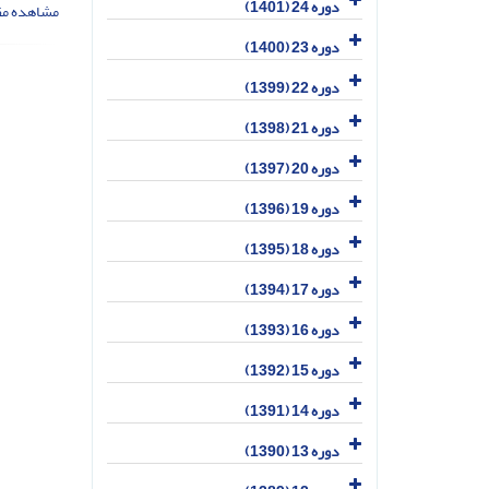
دوره 24 (1401)
مشاهده مق
دوره 23 (1400)
دوره 22 (1399)
دوره 21 (1398)
دوره 20 (1397)
دوره 19 (1396)
دوره 18 (1395)
دوره 17 (1394)
دوره 16 (1393)
دوره 15 (1392)
دوره 14 (1391)
دوره 13 (1390)