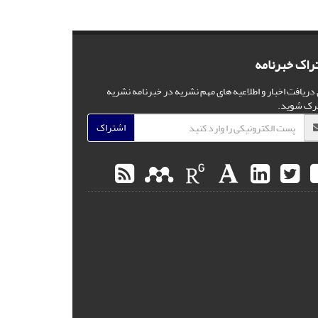
راک خبرنامه
 دریافت اخبار و اطلاعیه های مهم نشریه در خبرنامه نشریه
رک شوید.
اشتراک