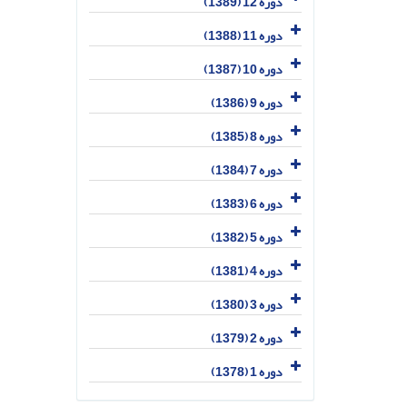
دوره 12 (1389)
دوره 11 (1388)
دوره 10 (1387)
دوره 9 (1386)
دوره 8 (1385)
دوره 7 (1384)
دوره 6 (1383)
دوره 5 (1382)
دوره 4 (1381)
دوره 3 (1380)
دوره 2 (1379)
دوره 1 (1378)