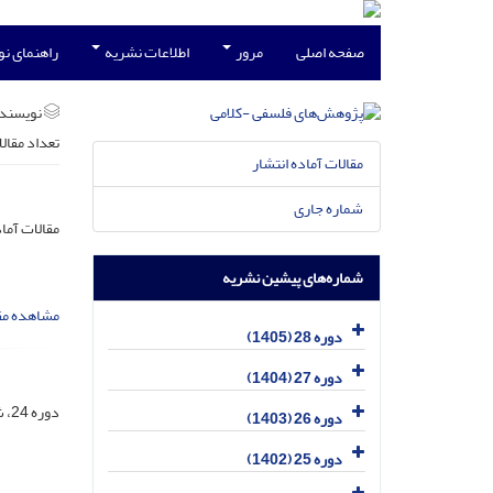
صفحه اصلی
مرور
اطلاعات نشریه
راهنمای ن
نویسند
تعداد مقال
مقالات آماده انتشار
شماره جاری
مقالات آماد
شماره‌های پیشین نشریه
مشاهده مق
دوره 28 (1405)
دوره 27 (1404)
دوره 24، شماره 3، مهر 1401، صفحه
دوره 26 (1403)
دوره 25 (1402)