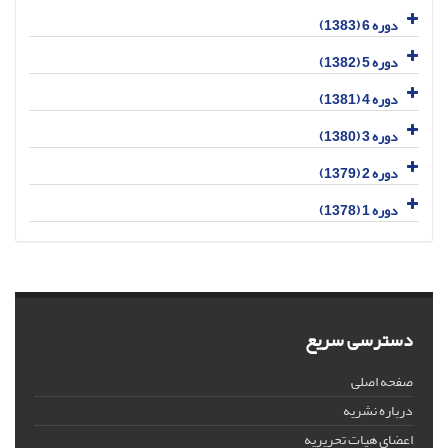
دوره 6 (1383)
دوره 5 (1382)
دوره 4 (1381)
دوره 3 (1380)
دوره 2 (1379)
دوره 1 (1378)
دسترسی سریع
صفحه اصلی
درباره نشریه
اعضای هیات تحریریه