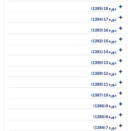
دوره 18 (1395)
دوره 17 (1394)
دوره 16 (1393)
دوره 15 (1392)
دوره 14 (1391)
دوره 13 (1390)
دوره 12 (1389)
دوره 11 (1388)
دوره 10 (1387)
دوره 9 (1386)
دوره 8 (1385)
دوره 7 (1384)