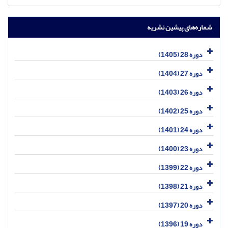
شماره‌های پیشین نشریه
دوره 28 (1405)
دوره 27 (1404)
دوره 26 (1403)
دوره 25 (1402)
دوره 24 (1401)
دوره 23 (1400)
دوره 22 (1399)
دوره 21 (1398)
دوره 20 (1397)
دوره 19 (1396)