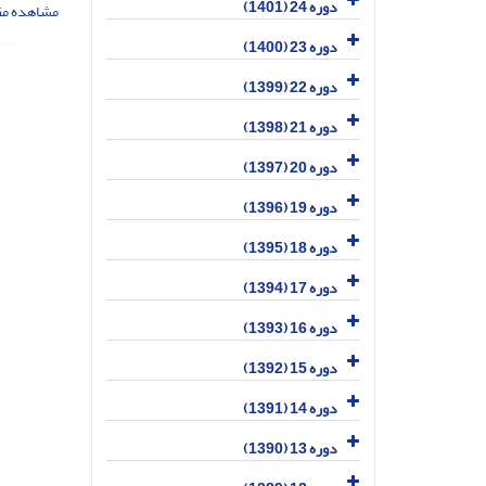
دوره 24 (1401)
مشاهده مق
دوره 23 (1400)
دوره 22 (1399)
دوره 21 (1398)
دوره 20 (1397)
دوره 19 (1396)
دوره 18 (1395)
دوره 17 (1394)
دوره 16 (1393)
دوره 15 (1392)
دوره 14 (1391)
دوره 13 (1390)