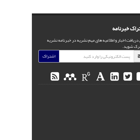
راک خبرنامه
 دریافت اخبار و اطلاعیه های مهم نشریه در خبرنامه نشریه
رک شوید.
اشتراک