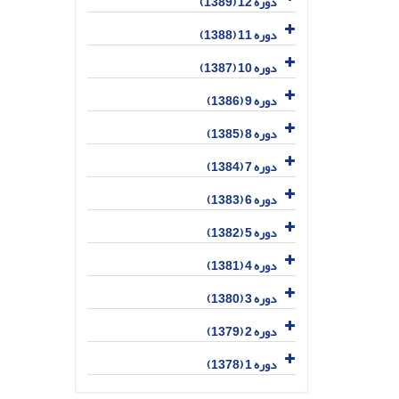
دوره 12 (1389)
دوره 11 (1388)
دوره 10 (1387)
دوره 9 (1386)
دوره 8 (1385)
دوره 7 (1384)
دوره 6 (1383)
دوره 5 (1382)
دوره 4 (1381)
دوره 3 (1380)
دوره 2 (1379)
دوره 1 (1378)