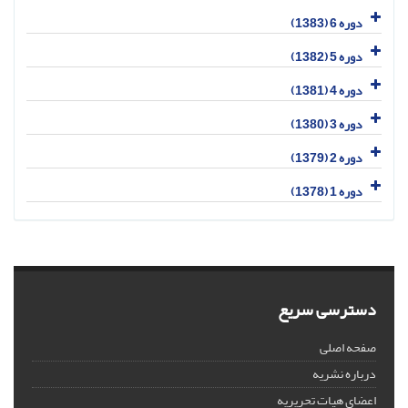
دوره 6 (1383)
دوره 5 (1382)
دوره 4 (1381)
دوره 3 (1380)
دوره 2 (1379)
دوره 1 (1378)
دسترسی سریع
صفحه اصلی
درباره نشریه
اعضای هیات تحریریه