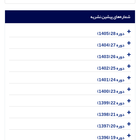
شماره‌های پیشین نشریه
دوره 28 (1405)
دوره 27 (1404)
دوره 26 (1403)
دوره 25 (1402)
دوره 24 (1401)
دوره 23 (1400)
دوره 22 (1399)
دوره 21 (1398)
دوره 20 (1397)
دوره 19 (1396)