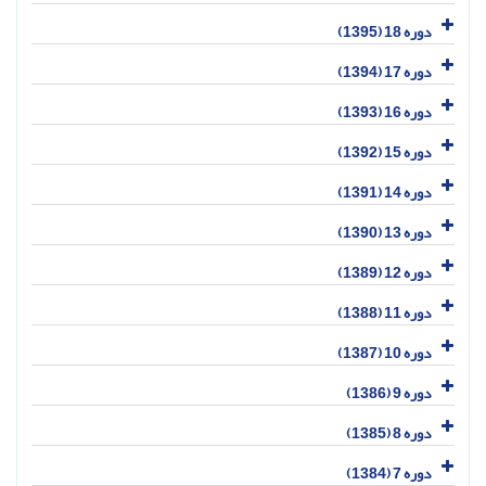
دوره 18 (1395)
دوره 17 (1394)
دوره 16 (1393)
دوره 15 (1392)
دوره 14 (1391)
دوره 13 (1390)
دوره 12 (1389)
دوره 11 (1388)
دوره 10 (1387)
دوره 9 (1386)
دوره 8 (1385)
دوره 7 (1384)