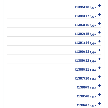
دوره 18 (1395)
دوره 17 (1394)
دوره 16 (1393)
دوره 15 (1392)
دوره 14 (1391)
دوره 13 (1390)
دوره 12 (1389)
دوره 11 (1388)
دوره 10 (1387)
دوره 9 (1386)
دوره 8 (1385)
دوره 7 (1384)