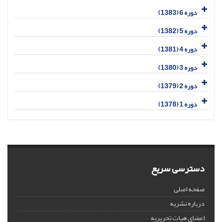
دوره 6 (1383)
دوره 5 (1382)
دوره 4 (1381)
دوره 3 (1380)
دوره 2 (1379)
دوره 1 (1378)
دسترسی سریع
صفحه اصلی
درباره نشریه
اعضای هیات تحریریه