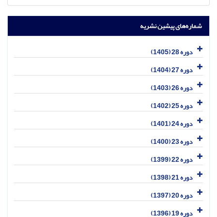
شماره‌های پیشین نشریه
دوره 28 (1405)
دوره 27 (1404)
دوره 26 (1403)
دوره 25 (1402)
دوره 24 (1401)
دوره 23 (1400)
دوره 22 (1399)
دوره 21 (1398)
دوره 20 (1397)
دوره 19 (1396)