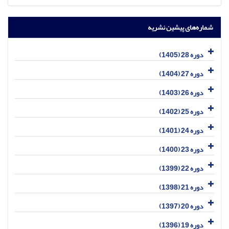
شماره‌های پیشین نشریه
دوره 28 (1405)
دوره 27 (1404)
دوره 26 (1403)
دوره 25 (1402)
دوره 24 (1401)
دوره 23 (1400)
دوره 22 (1399)
دوره 21 (1398)
دوره 20 (1397)
دوره 19 (1396)