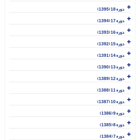
دوره 18 (1395)
دوره 17 (1394)
دوره 16 (1393)
دوره 15 (1392)
دوره 14 (1391)
دوره 13 (1390)
دوره 12 (1389)
دوره 11 (1388)
دوره 10 (1387)
دوره 9 (1386)
دوره 8 (1385)
دوره 7 (1384)