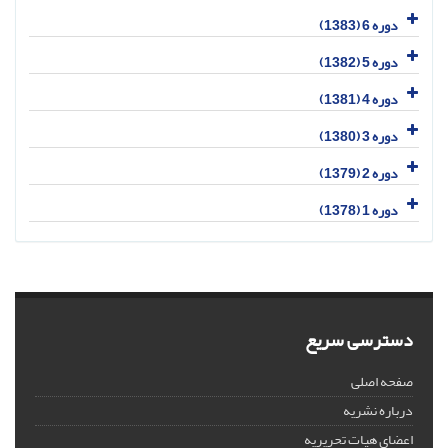
دوره 6 (1383)
دوره 5 (1382)
دوره 4 (1381)
دوره 3 (1380)
دوره 2 (1379)
دوره 1 (1378)
دسترسی سریع
صفحه اصلی
درباره نشریه
اعضای هیات تحریریه