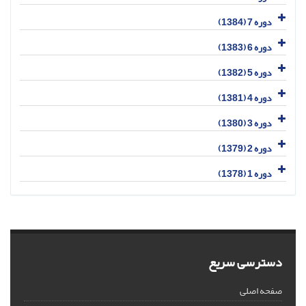
دوره 7 (1384)
دوره 6 (1383)
دوره 5 (1382)
دوره 4 (1381)
دوره 3 (1380)
دوره 2 (1379)
دوره 1 (1378)
دسترسی سریع
صفحه اصلی