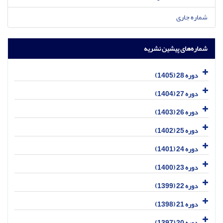
شماره جاری
شماره‌های پیشین نشریه
دوره 28 (1405)
دوره 27 (1404)
دوره 26 (1403)
دوره 25 (1402)
دوره 24 (1401)
دوره 23 (1400)
دوره 22 (1399)
دوره 21 (1398)
دوره 20 (1397)