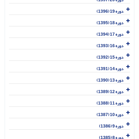
دوره 19 (1396)
دوره 18 (1395)
دوره 17 (1394)
دوره 16 (1393)
دوره 15 (1392)
دوره 14 (1391)
دوره 13 (1390)
دوره 12 (1389)
دوره 11 (1388)
دوره 10 (1387)
دوره 9 (1386)
دوره 8 (1385)