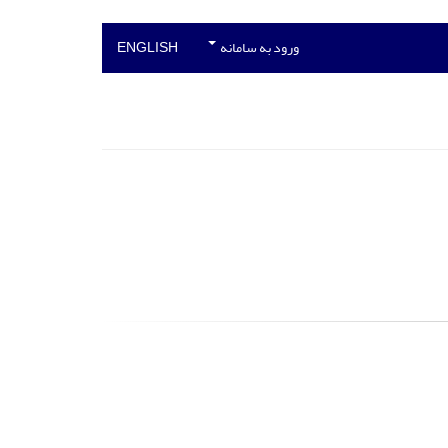
ورود به سامانه
ENGLISH