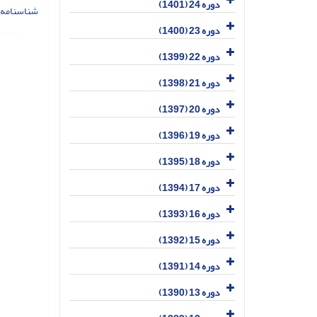
دوره 24 (1401)
شناسنامه 
دوره 23 (1400)
دوره 22 (1399)
دوره 21 (1398)
دوره 20 (1397)
دوره 19 (1396)
دوره 18 (1395)
دوره 17 (1394)
دوره 16 (1393)
دوره 15 (1392)
دوره 14 (1391)
دوره 13 (1390)