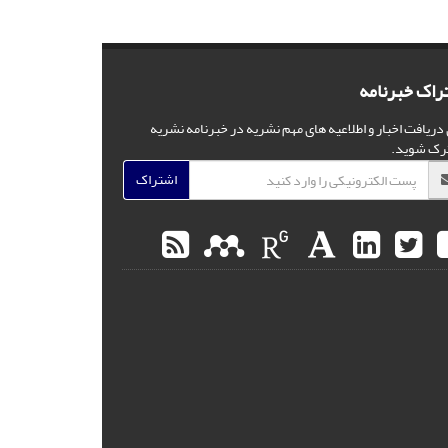
راک خبرنامه
 دریافت اخبار و اطلاعیه های مهم نشریه در خبرنامه نشریه
رک شوید.
اشتراک