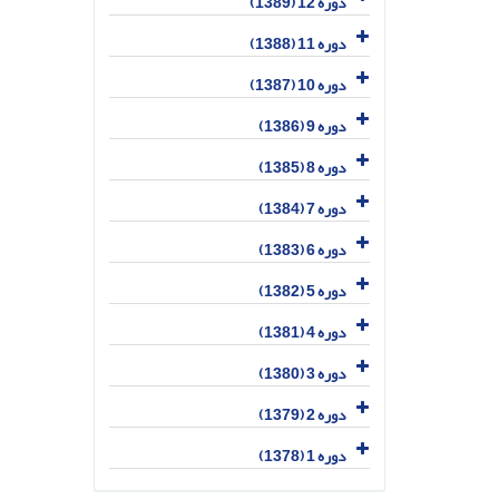
دوره 12 (1389)
دوره 11 (1388)
دوره 10 (1387)
دوره 9 (1386)
دوره 8 (1385)
دوره 7 (1384)
دوره 6 (1383)
دوره 5 (1382)
دوره 4 (1381)
دوره 3 (1380)
دوره 2 (1379)
دوره 1 (1378)