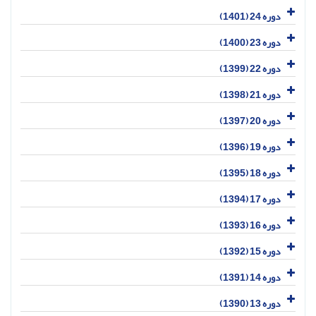
دوره 24 (1401)
دوره 23 (1400)
دوره 22 (1399)
دوره 21 (1398)
دوره 20 (1397)
دوره 19 (1396)
دوره 18 (1395)
دوره 17 (1394)
دوره 16 (1393)
دوره 15 (1392)
دوره 14 (1391)
دوره 13 (1390)