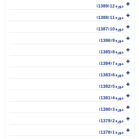
دوره 12 (1389)
دوره 11 (1388)
دوره 10 (1387)
دوره 9 (1386)
دوره 8 (1385)
دوره 7 (1384)
دوره 6 (1383)
دوره 5 (1382)
دوره 4 (1381)
دوره 3 (1380)
دوره 2 (1379)
دوره 1 (1378)