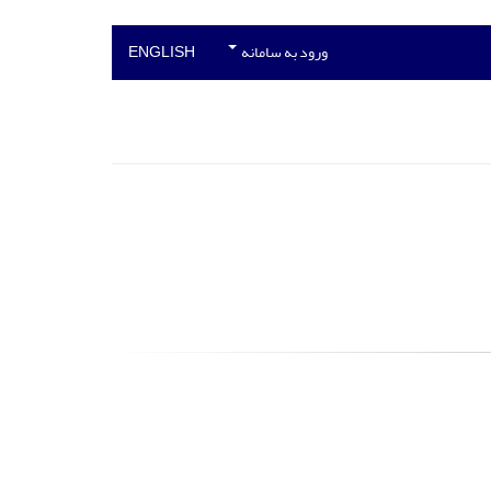
ورود به سامانه
ENGLISH