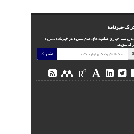
راک خبرنامه
 دریافت اخبار و اطلاعیه های مهم نشریه در خبرنامه نشریه
رک شوید.
اشتراک