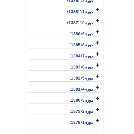
دوره 12 (1389)
دوره 11 (1388)
دوره 10 (1387)
دوره 9 (1386)
دوره 8 (1385)
دوره 7 (1384)
دوره 6 (1383)
دوره 5 (1382)
دوره 4 (1381)
دوره 3 (1380)
دوره 2 (1379)
دوره 1 (1378)