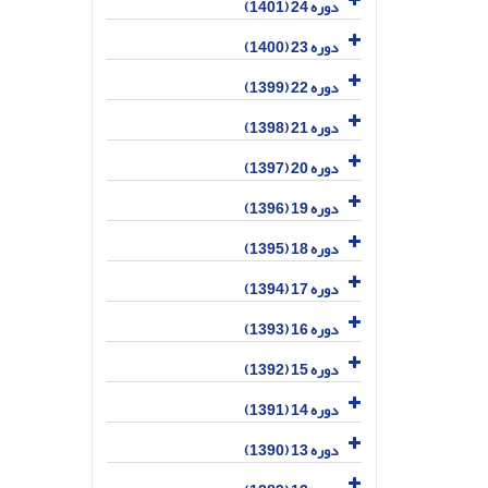
دوره 24 (1401)
دوره 23 (1400)
دوره 22 (1399)
دوره 21 (1398)
دوره 20 (1397)
دوره 19 (1396)
دوره 18 (1395)
دوره 17 (1394)
دوره 16 (1393)
دوره 15 (1392)
دوره 14 (1391)
دوره 13 (1390)