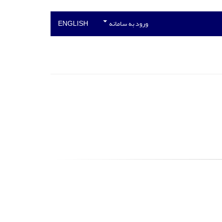
ورود به سامانه
ENGLISH