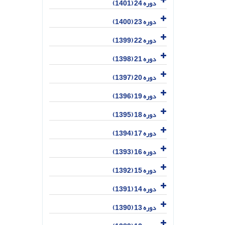
دوره 24 (1401)
دوره 23 (1400)
دوره 22 (1399)
دوره 21 (1398)
دوره 20 (1397)
دوره 19 (1396)
دوره 18 (1395)
دوره 17 (1394)
دوره 16 (1393)
دوره 15 (1392)
دوره 14 (1391)
دوره 13 (1390)