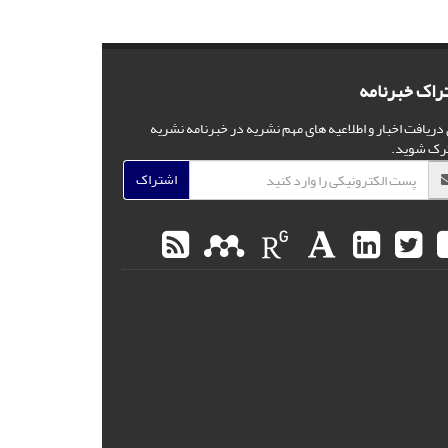
راک خبرنامه
 دریافت اخبار و اطلاعیه های مهم نشریه در خبرنامه نشریه
رک شوید.
اشتراک