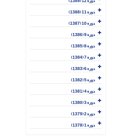
دوره 12 (1389)
دوره 11 (1388)
دوره 10 (1387)
دوره 9 (1386)
دوره 8 (1385)
دوره 7 (1384)
دوره 6 (1383)
دوره 5 (1382)
دوره 4 (1381)
دوره 3 (1380)
دوره 2 (1379)
دوره 1 (1378)