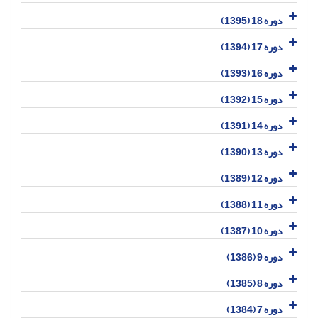
دوره 18 (1395)
دوره 17 (1394)
دوره 16 (1393)
دوره 15 (1392)
دوره 14 (1391)
دوره 13 (1390)
دوره 12 (1389)
دوره 11 (1388)
دوره 10 (1387)
دوره 9 (1386)
دوره 8 (1385)
دوره 7 (1384)