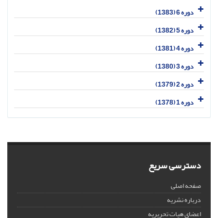
دوره 6 (1383)
دوره 5 (1382)
دوره 4 (1381)
دوره 3 (1380)
دوره 2 (1379)
دوره 1 (1378)
دسترسی سریع
صفحه اصلی
درباره نشریه
اعضای هیات تحریریه