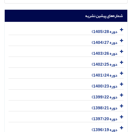
شماره‌های پیشین نشریه
دوره 28 (1405)
دوره 27 (1404)
دوره 26 (1403)
دوره 25 (1402)
دوره 24 (1401)
دوره 23 (1400)
دوره 22 (1399)
دوره 21 (1398)
دوره 20 (1397)
دوره 19 (1396)