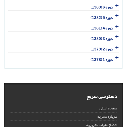
دوره 6 (1383)
دوره 5 (1382)
دوره 4 (1381)
دوره 3 (1380)
دوره 2 (1379)
دوره 1 (1378)
دسترسی سریع
صفحه اصلی
درباره نشریه
اعضای هیات تحریریه