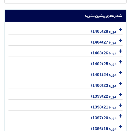
شماره‌های پیشین نشریه
دوره 28 (1405)
دوره 27 (1404)
دوره 26 (1403)
دوره 25 (1402)
دوره 24 (1401)
دوره 23 (1400)
دوره 22 (1399)
دوره 21 (1398)
دوره 20 (1397)
دوره 19 (1396)