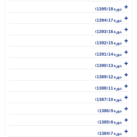
دوره 18 (1395)
دوره 17 (1394)
دوره 16 (1393)
دوره 15 (1392)
دوره 14 (1391)
دوره 13 (1390)
دوره 12 (1389)
دوره 11 (1388)
دوره 10 (1387)
دوره 9 (1386)
دوره 8 (1385)
دوره 7 (1384)