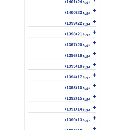
دوره 24 (1401)
دوره 23 (1400)
دوره 22 (1399)
دوره 21 (1398)
دوره 20 (1397)
دوره 19 (1396)
دوره 18 (1395)
دوره 17 (1394)
دوره 16 (1393)
دوره 15 (1392)
دوره 14 (1391)
دوره 13 (1390)