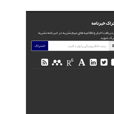
راک خبرنامه
 دریافت اخبار و اطلاعیه های مهم نشریه در خبرنامه نشریه
رک شوید.
اشتراک