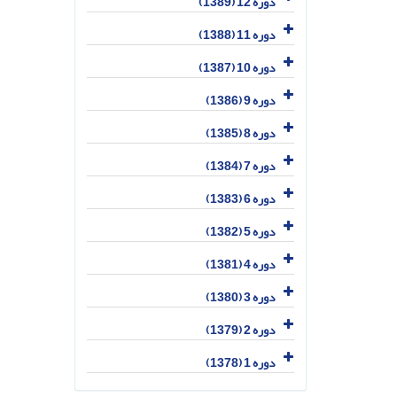
دوره 12 (1389)
دوره 11 (1388)
دوره 10 (1387)
دوره 9 (1386)
دوره 8 (1385)
دوره 7 (1384)
دوره 6 (1383)
دوره 5 (1382)
دوره 4 (1381)
دوره 3 (1380)
دوره 2 (1379)
دوره 1 (1378)