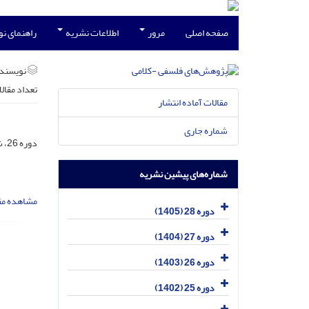
صفحه اصلی
مرور
اطلاعات نشریه
راهنمای ن
نویسند
تعداد مقال
مقالات آماده انتشار
شماره جاری
دوره 26، شماره 3، مهر 1403، صفحه
شماره‌های پیشین نشریه
مشاهده مق
دوره 28 (1405)
دوره 27 (1404)
دوره 26 (1403)
دوره 25 (1402)