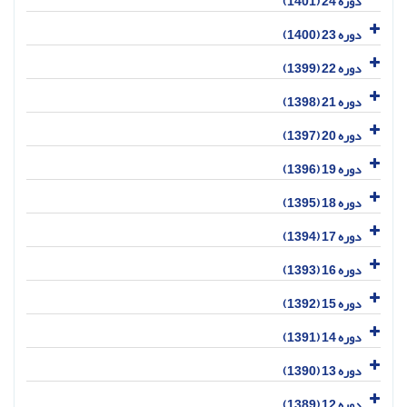
دوره 24 (1401)
دوره 23 (1400)
دوره 22 (1399)
دوره 21 (1398)
دوره 20 (1397)
دوره 19 (1396)
دوره 18 (1395)
دوره 17 (1394)
دوره 16 (1393)
دوره 15 (1392)
دوره 14 (1391)
دوره 13 (1390)
دوره 12 (1389)