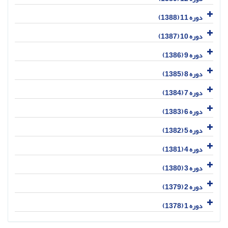
دوره 11 (1388)
دوره 10 (1387)
دوره 9 (1386)
دوره 8 (1385)
دوره 7 (1384)
دوره 6 (1383)
دوره 5 (1382)
دوره 4 (1381)
دوره 3 (1380)
دوره 2 (1379)
دوره 1 (1378)