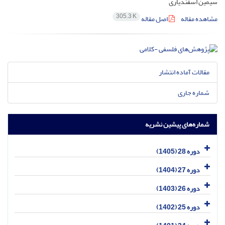
سیمین اسفندیاری
305.3 K
مشاهده مقاله
اصل مقاله
مقالات آماده انتشار
شماره جاری
شماره‌های پیشین نشریه
دوره 28 (1405)
دوره 27 (1404)
دوره 26 (1403)
دوره 25 (1402)