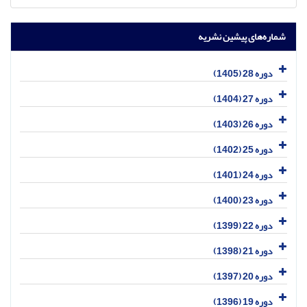
شماره‌های پیشین نشریه
دوره 28 (1405)
دوره 27 (1404)
دوره 26 (1403)
دوره 25 (1402)
دوره 24 (1401)
دوره 23 (1400)
دوره 22 (1399)
دوره 21 (1398)
دوره 20 (1397)
دوره 19 (1396)