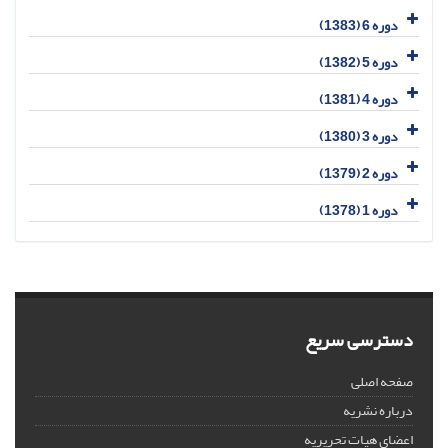
دوره 6 (1383)
دوره 5 (1382)
دوره 4 (1381)
دوره 3 (1380)
دوره 2 (1379)
دوره 1 (1378)
دسترسی سریع
صفحه اصلی
درباره نشریه
اعضای هیات تحریریه