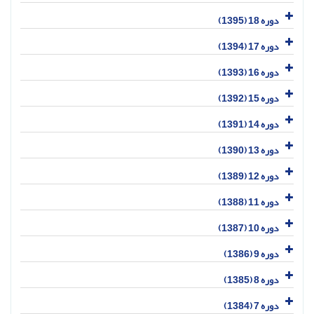
دوره 18 (1395)
دوره 17 (1394)
دوره 16 (1393)
دوره 15 (1392)
دوره 14 (1391)
دوره 13 (1390)
دوره 12 (1389)
دوره 11 (1388)
دوره 10 (1387)
دوره 9 (1386)
دوره 8 (1385)
دوره 7 (1384)