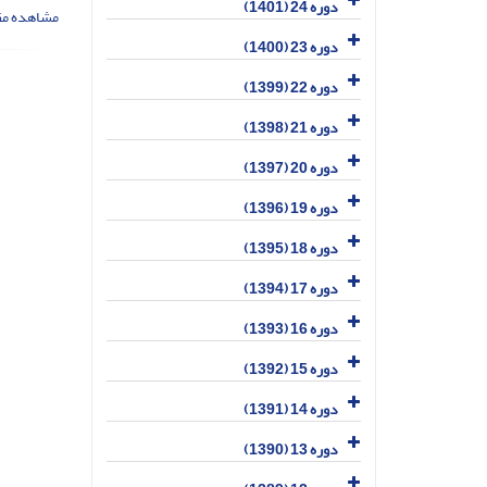
دوره 24 (1401)
مشاهده مق
دوره 23 (1400)
دوره 22 (1399)
دوره 21 (1398)
دوره 20 (1397)
دوره 19 (1396)
دوره 18 (1395)
دوره 17 (1394)
دوره 16 (1393)
دوره 15 (1392)
دوره 14 (1391)
دوره 13 (1390)