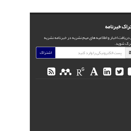
راک خبرنامه
 دریافت اخبار و اطلاعیه های مهم نشریه در خبرنامه نشریه
رک شوید.
اشتراک