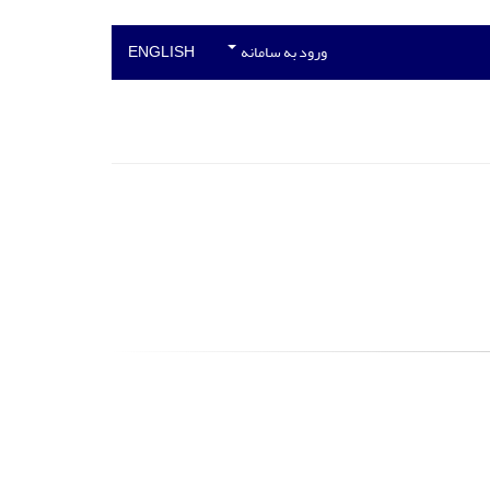
ورود به سامانه
ENGLISH