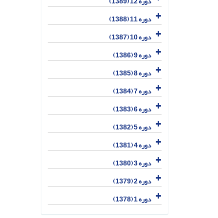
دوره 12 (1389)
دوره 11 (1388)
دوره 10 (1387)
دوره 9 (1386)
دوره 8 (1385)
دوره 7 (1384)
دوره 6 (1383)
دوره 5 (1382)
دوره 4 (1381)
دوره 3 (1380)
دوره 2 (1379)
دوره 1 (1378)