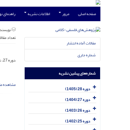
صفحه اصلی
مرور
اطلاعات نشریه
راهنمای ن
نویسند
تعداد مقال
مقالات آماده انتشار
شماره جاری
دوره 27، شماره 1، فروردین 1404، صفحه
شماره‌های پیشین نشریه
مشاهده مق
دوره 28 (1405)
دوره 27 (1404)
دوره 26 (1403)
دوره 25 (1402)