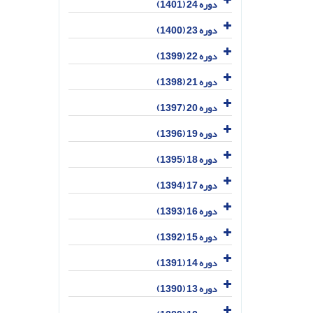
دوره 24 (1401)
دوره 23 (1400)
دوره 22 (1399)
دوره 21 (1398)
دوره 20 (1397)
دوره 19 (1396)
دوره 18 (1395)
دوره 17 (1394)
دوره 16 (1393)
دوره 15 (1392)
دوره 14 (1391)
دوره 13 (1390)