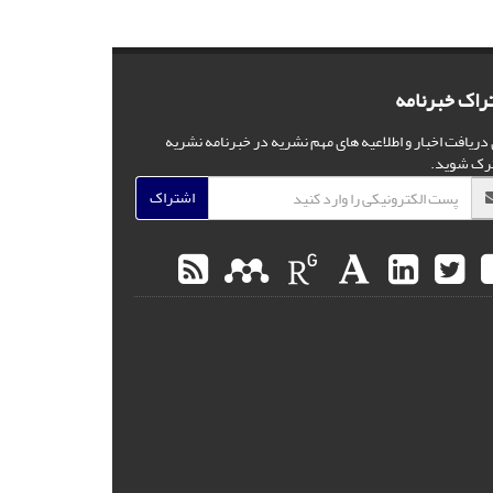
راک خبرنامه
 دریافت اخبار و اطلاعیه های مهم نشریه در خبرنامه نشریه
رک شوید.
اشتراک