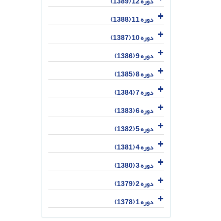
دوره 12 (1389)
دوره 11 (1388)
دوره 10 (1387)
دوره 9 (1386)
دوره 8 (1385)
دوره 7 (1384)
دوره 6 (1383)
دوره 5 (1382)
دوره 4 (1381)
دوره 3 (1380)
دوره 2 (1379)
دوره 1 (1378)