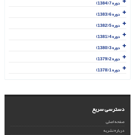
دوره 7 (1384)
دوره 6 (1383)
دوره 5 (1382)
دوره 4 (1381)
دوره 3 (1380)
دوره 2 (1379)
دوره 1 (1378)
دسترسی سریع
صفحه اصلی
درباره نشریه