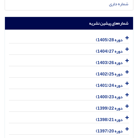
شماره جاری
شماره‌های پیشین نشریه
دوره 28 (1405)
دوره 27 (1404)
دوره 26 (1403)
دوره 25 (1402)
دوره 24 (1401)
دوره 23 (1400)
دوره 22 (1399)
دوره 21 (1398)
دوره 20 (1397)