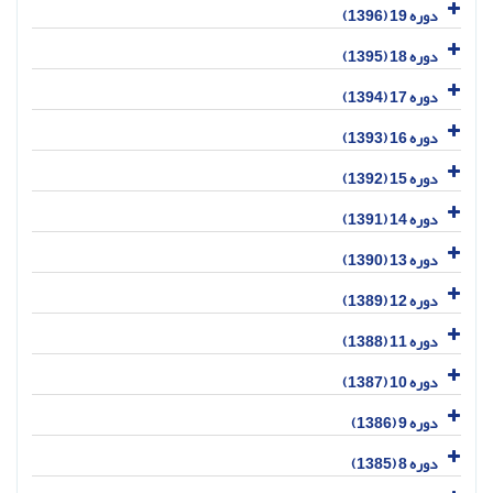
دوره 19 (1396)
دوره 18 (1395)
دوره 17 (1394)
دوره 16 (1393)
دوره 15 (1392)
دوره 14 (1391)
دوره 13 (1390)
دوره 12 (1389)
دوره 11 (1388)
دوره 10 (1387)
دوره 9 (1386)
دوره 8 (1385)