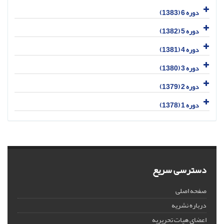
دوره 6 (1383)
دوره 5 (1382)
دوره 4 (1381)
دوره 3 (1380)
دوره 2 (1379)
دوره 1 (1378)
دسترسی سریع
صفحه اصلی
درباره نشریه
اعضای هیات تحریریه