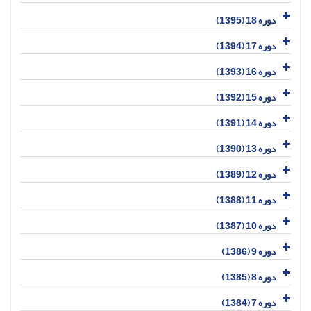
دوره 18 (1395)
دوره 17 (1394)
دوره 16 (1393)
دوره 15 (1392)
دوره 14 (1391)
دوره 13 (1390)
دوره 12 (1389)
دوره 11 (1388)
دوره 10 (1387)
دوره 9 (1386)
دوره 8 (1385)
دوره 7 (1384)