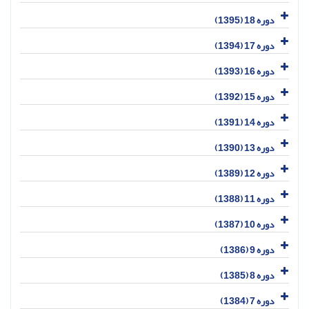
دوره 18 (1395)
دوره 17 (1394)
دوره 16 (1393)
دوره 15 (1392)
دوره 14 (1391)
دوره 13 (1390)
دوره 12 (1389)
دوره 11 (1388)
دوره 10 (1387)
دوره 9 (1386)
دوره 8 (1385)
دوره 7 (1384)