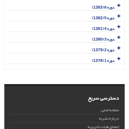
دوره 6 (1383)
دوره 5 (1382)
دوره 4 (1381)
دوره 3 (1380)
دوره 2 (1379)
دوره 1 (1378)
دسترسی سریع
صفحه اصلی
درباره نشریه
اعضای هیات تحریریه