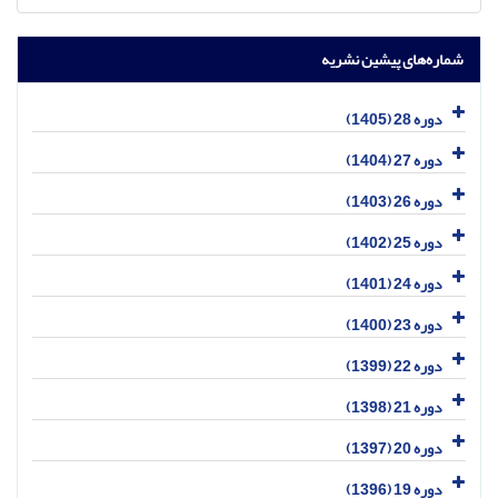
شماره‌های پیشین نشریه
دوره 28 (1405)
دوره 27 (1404)
دوره 26 (1403)
دوره 25 (1402)
دوره 24 (1401)
دوره 23 (1400)
دوره 22 (1399)
دوره 21 (1398)
دوره 20 (1397)
دوره 19 (1396)